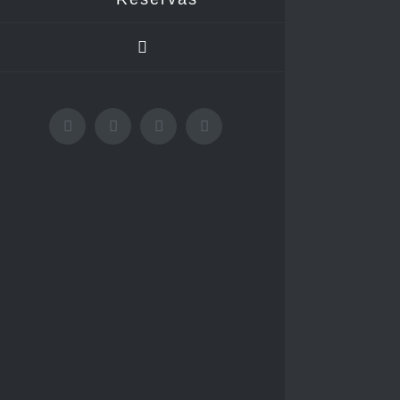
Facebook
Instagram
WhatsApp
YouTube