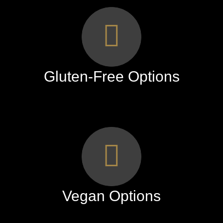
Gluten-Free Options
Vegan Options