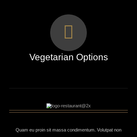
Vegetarian Options
Quam eu proin sit massa condimentum. Volutpat non