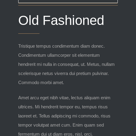
Old Fashioned
Tristique tempus condimentum diam donec.
Condimentum ullamcorper sit elementum
hendrerit mi nulla in consequat, ut. Metus, nullam
scelerisque netus viverra dui pretium pulvinar.
Commodo morbi amet.
Amet arcu eget nibh vitae, lectus aliquam enim
ultrices. Mi hendrerit tempor eu, tempus risus
laoreet et. Tellus adipiscing mi commodo, risus
tempor volutpat amet cum. Enim quam sed
fermentum dui ut diam eros, nisl, orci.