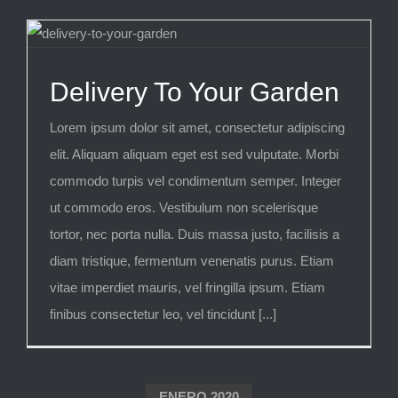
Delivery To Your Garden
Lorem ipsum dolor sit amet, consectetur adipiscing
elit. Aliquam aliquam eget est sed vulputate. Morbi
commodo turpis vel condimentum semper. Integer
ut commodo eros. Vestibulum non scelerisque
tortor, nec porta nulla. Duis massa justo, facilisis a
diam tristique, fermentum venenatis purus. Etiam
vitae imperdiet mauris, vel fringilla ipsum. Etiam
finibus consectetur leo, vel tincidunt [...]
ENERO 2020