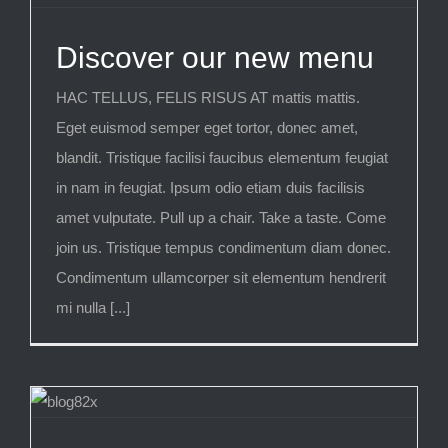
Discover our new menu
HAC TELLUS, FELIS RISUS AT mattis mattis.
Eget euismod semper eget tortor, donec amet,
blandit. Tristique facilisi faucibus elementum feugiat
in nam in feugiat. Ipsum odio etiam duis facilisis
amet vulputate. Pull up a chair. Take a taste. Come
join us. Tristique tempus condimentum diam donec.
Condimentum ullamcorper sit elementum hendrerit
mi nulla [...]