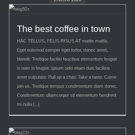
The best coffee in town
HAC TELLUS, FELIS RISUS AT mattis mattis.
Eget euismod semper eget tortor, donec amet,
blandit. Tristique facilisi faucibus elementum feugiat
in nam in feugiat. Ipsum odio etiam duis facilisis
amet vulputate. Pull up a chair. Take a taste. Come
join us. Tristique tempus condimentum diam donec.
Condimentum ullamcorper sit elementum hendrerit
mi nulla [...]