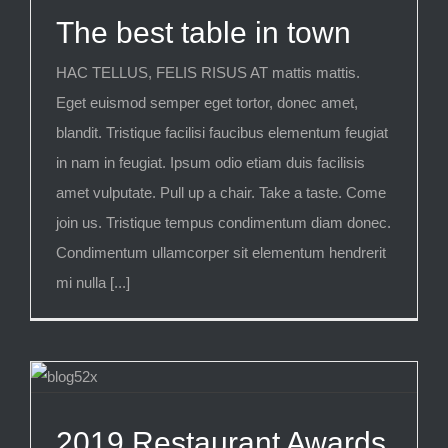
The best table in town
HAC TELLUS, FELIS RISUS AT mattis mattis.
Eget euismod semper eget tortor, donec amet,
blandit. Tristique facilisi faucibus elementum feugiat
in nam in feugiat. Ipsum odio etiam duis facilisis
amet vulputate. Pull up a chair. Take a taste. Come
join us. Tristique tempus condimentum diam donec.
Condimentum ullamcorper sit elementum hendrerit
mi nulla [...]
2019 Restaurant Awards