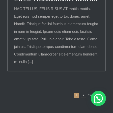
HAC TELLUS, FELIS RISUS AT mattis mattis.
Eget euismod semper eget tortor, donec amet,
blandit. Tristique facilisi faucibus elementum feugiat
in nam in feugiat. Ipsum odio etiam duis facilisis
amet vulputate. Pull up a chair. Take a taste. Come
join us. Tristique tempus condimentum diam donec.
Condimentum ullamcorper sit elementum hendrerit
mi nulla [...]
1
2
Siguiente