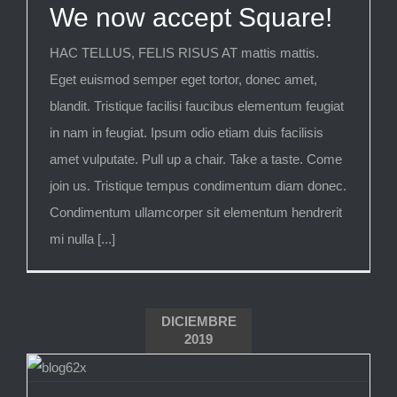
We now accept Square!
HAC TELLUS, FELIS RISUS AT mattis mattis.
Eget euismod semper eget tortor, donec amet,
blandit. Tristique facilisi faucibus elementum feugiat
in nam in feugiat. Ipsum odio etiam duis facilisis
amet vulputate. Pull up a chair. Take a taste. Come
join us. Tristique tempus condimentum diam donec.
Condimentum ullamcorper sit elementum hendrerit
mi nulla [...]
DICIEMBRE
2019