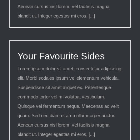
Aenean cursus nisl lorem, vel facilisis magna
blandit ut. Integer egestas mi eros, [...]
Your Favourite Sides
Lorem ipsum dolor sit amet, consectetur adipiscing
elit. Morbi sodales ipsum vel elementum vehicula.
Suspendisse sit amet aliquet ex. Pellentesque
commodo tortor vel mi volutpat vestibulum.
Quisque vel fermentum neque. Maecenas ac velit
quam. Sed nec diam et arcu ullamcorper auctor.
Aenean cursus nisl lorem, vel facilisis magna
blandit ut. Integer egestas mi eros, [...]