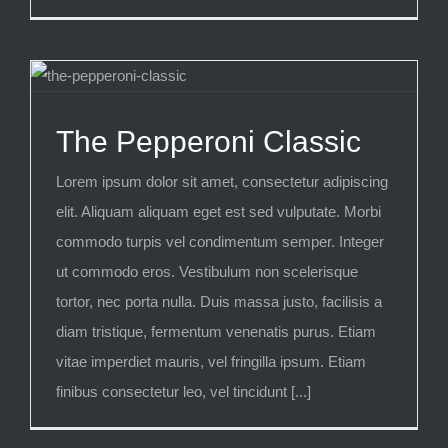
The Pepperoni Classic
Lorem ipsum dolor sit amet, consectetur adipiscing
elit. Aliquam aliquam eget est sed vulputate. Morbi
commodo turpis vel condimentum semper. Integer
ut commodo eros. Vestibulum non scelerisque
tortor, nec porta nulla. Duis massa justo, facilisis a
diam tristique, fermentum venenatis purus. Etiam
vitae imperdiet mauris, vel fringilla ipsum. Etiam
finibus consectetur leo, vel tincidunt [...]