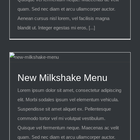
quam. Sed nec diam et arcu ullamcorper auctor.
Aenean cursus nisl lorem, vel facilisis magna
blandit ut. Integer egestas mi eros, [...]
New Milkshake Menu
Lorem ipsum dolor sit amet, consectetur adipiscing
elit. Morbi sodales ipsum vel elementum vehicula.
Suspendisse sit amet aliquet ex. Pellentesque
commodo tortor vel mi volutpat vestibulum.
Quisque vel fermentum neque. Maecenas ac velit
quam. Sed nec diam et arcu ullamcorper auctor.