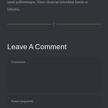
amet pellentesque. Nunc rhoncus interdum lorem ac
lobortis.
Leave A Comment
Comment