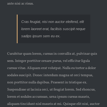
ante nisi ac risus.
Cras feugiat, nisi non auctor eleifend, elit
lorem laoreet erat, facilisis suscipit neque
sadips ipsum sem eu ex.
Curabitur quam lorem, cursus in convallis at, pulvinar quis
sem. Integer porttitor ornare purus, vel efficitur ligula
cursus vitae. Aliquam erat volutpat. Nulla eu tortor a dolor
sodales suscipit. Donec interdum magna ut orci tempus,
non porttitor nulla dapibus. Praesent in tristique ex.
Suspendisse ut lacinia orci, ut feugiat lorem. Sed rhoncus,
lorem et sodales accumsan, urna ipsum cursus mauris,
aliquam tincidunt nisl mauris at mi. Quisque elit nisi, auctor