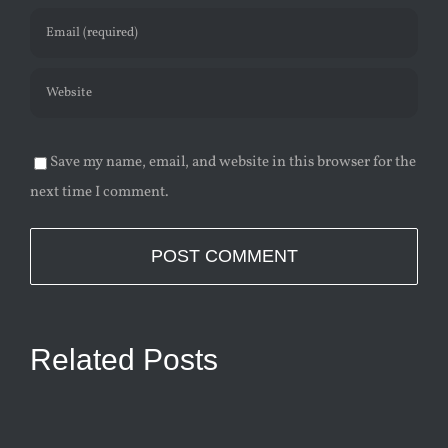
Save my name, email, and website in this browser for the
next time I comment.
Related Posts