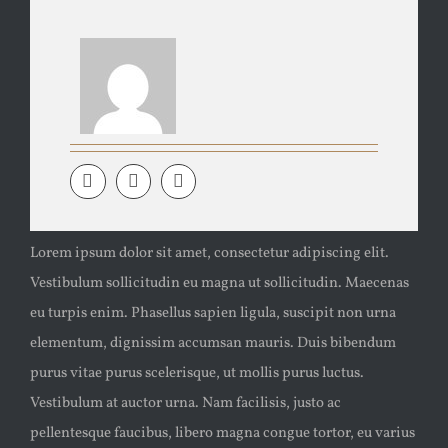
Lorem ipsum dolor sit amet, consectetur adipiscing elit.
Vestibulum sollicitudin eu magna ut sollicitudin. Maecenas
eu turpis enim. Phasellus sapien ligula, suscipit non urna
elementum, dignissim accumsan mauris. Duis bibendum
purus vitae purus scelerisque, ut mollis purus luctus.
Vestibulum at auctor urna. Nam facilisis, justo ac
pellentesque faucibus, libero magna congue tortor, eu varius