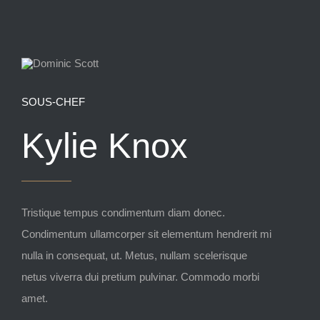
SOUS-CHEF
Kylie Knox
Tristique tempus condimentum diam donec.
Condimentum ullamcorper sit elementum hendrerit mi
nulla in consequat, ut. Metus, nullam scelerisque
netus viverra dui pretium pulvinar. Commodo morbi
amet.