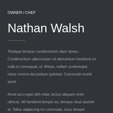
OWNER / CHEF
Nathan Walsh
Tristique tempus condimentum diam donec.
Condimentum ullamcorper sit elementum hendrerit mi
nulla in consequat, ut. Metus, nullam scelerisque
netus viverra dui pretium pulvinar. Commodo morbi
amet.
Amet arcu eget nibh vitae, lectus aliquam enim
ultrices. Mi hendrerit tempor eu, tempus risus laoreet
et. Tellus adipiscing mi commodo, risus tempor