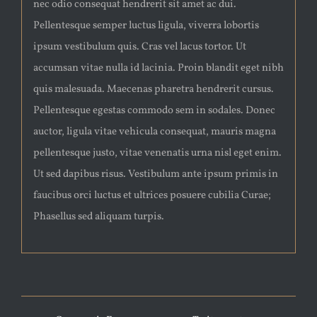
nec odio consequat hendrerit sit amet ac dui.
Pellentesque semper luctus ligula, viverra lobortis
ipsum vestibulum quis. Cras vel lacus tortor. Ut
accumsan vitae nulla id lacinia. Proin blandit eget nibh
quis malesuada. Maecenas pharetra hendrerit cursus.
Pellentesque egestas commodo sem in sodales. Donec
auctor, ligula vitae vehicula consequat, mauris magna
pellentesque justo, vitae venenatis urna nisl eget enim.
Ut sed dapibus risus. Vestibulum ante ipsum primis in
faucibus orci luctus et ultrices posuere cubilia Curae;
Phasellus sed aliquam turpis.