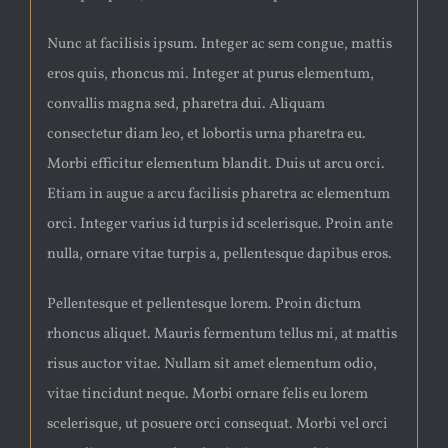
Nunc at facilisis ipsum. Integer ac sem congue, mattis
eros quis, rhoncus mi. Integer at purus elementum,
convallis magna sed, pharetra dui. Aliquam
consectetur diam leo, et lobortis urna pharetra eu.
Morbi efficitur elementum blandit. Duis ut arcu orci.
Etiam in augue a arcu facilisis pharetra ac elementum
orci. Integer varius id turpis id scelerisque. Proin ante
nulla, ornare vitae turpis a, pellentesque dapibus eros.
Pellentesque et pellentesque lorem. Proin dictum
rhoncus aliquet. Mauris fermentum tellus mi, at mattis
risus auctor vitae. Nullam sit amet elementum odio,
vitae tincidunt neque. Morbi ornare felis eu lorem
scelerisque, ut posuere orci consequat. Morbi vel orci