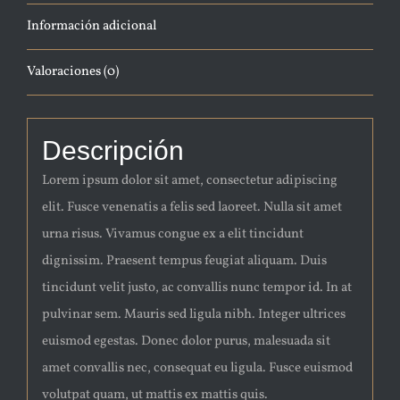
Información adicional
Valoraciones (0)
Descripción
Lorem ipsum dolor sit amet, consectetur adipiscing
elit. Fusce venenatis a felis sed laoreet. Nulla sit amet
urna risus. Vivamus congue ex a elit tincidunt
dignissim. Praesent tempus feugiat aliquam. Duis
tincidunt velit justo, ac convallis nunc tempor id. In at
pulvinar sem. Mauris sed ligula nibh. Integer ultrices
euismod egestas. Donec dolor purus, malesuada sit
amet convallis nec, consequat eu ligula. Fusce euismod
volutpat quam, ut mattis ex mattis quis.