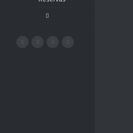
Facebook
Instagram
WhatsApp
YouTube