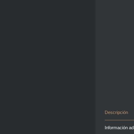
Descripción
Información ad