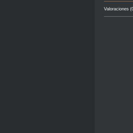
Valoraciones (